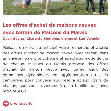
Les offres d’achat de maisons neuves
avec terrain de Maisons du Marais
Deux-Sèvres, Charente-Maritime, Vienne et Sud Vendée
Maisons du Marais a anticipé votre recherche et a créé
des offres d’achat de maison neuve avec terrain dans
un environnement sélectionné et adapté au mode de vie
de chacun. Maisons du Marais propose des offres
d’achat de maison neuve avec terrain dans des
communes dynamiques, en agglomération ou à la
campagne, pour convenir aux besoins et aux désirs de
chacun, que vous soyez seul(e), en famille ou jeunes
retraité(es) !
Lire la suite