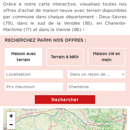
Grâce à notre carte interactive, visualisez toutes nos
offres d’achat de maison neuve avec terrain disponibles
par commune dans chaque département : Deux-Sèvres
(79), dans le sud de la Vendée (85), en Charente-
Maritime (17) et dans la Vienne (86) !
RECHERCHEZ PARMI NOS OFFRES :
Maison avec
Maison clé en
Terrain à bâtir
terrain
main
Localisation
Prix maximum
Chambres
+
−