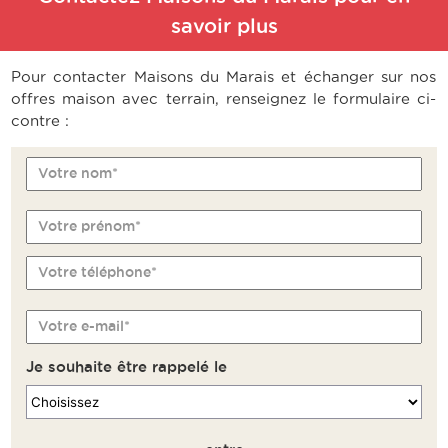
savoir plus
Pour contacter Maisons du Marais et échanger sur nos
offres maison avec terrain, renseignez le formulaire ci-
contre :
Votre nom*
Votre prénom*
Votre téléphone*
Votre e-mail*
Je souhaite être rappelé le