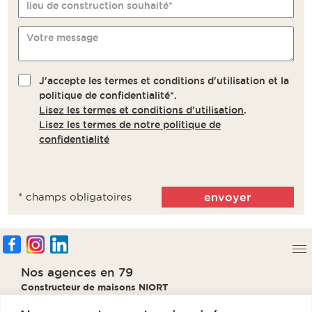
lieu de construction souhaité*
Votre message
J'accepte les termes et conditions d'utilisation et la
politique de confidentialité*.
Lisez les termes et conditions d'utilisation
.
Lisez les termes de notre politique de
confidentialité
* champs obligatoires
Nos agences en 79
Constructeur de maisons NIORT
Constructeur de maisons PARTHENAY