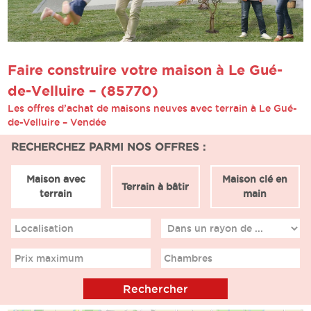
Faire construire votre maison à Le Gué-
de-Velluire – (85770)
Les offres d’achat de maisons neuves avec terrain à Le Gué-
de-Velluire – Vendée
RECHERCHEZ PARMI NOS OFFRES :
Maison avec
Maison clé en
Terrain à bâtir
terrain
main
Localisation
Prix maximum
Chambres