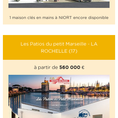
1 maison clés en mains à NIORT encore disponible
Les Patios du petit Marseille - LA
ROCHELLE (17)
560 000 €
à partir de