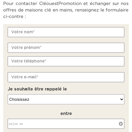
Pour contacter CléouestPromotion et échanger sur nos
offres de maisons clé en mains, renseignez le formulaire
ci-contre :
Votre nom*
Votre prénom*
Votre téléphone*
Votre e-mail*
Je souhaite être rappelé le
entre