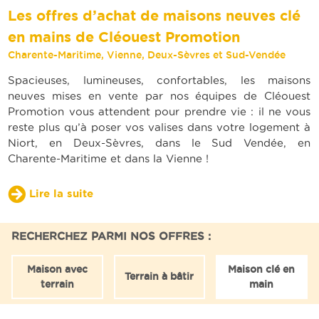
Les offres d’achat de maisons neuves clé
en mains de Cléouest Promotion
Charente-Maritime, Vienne, Deux-Sèvres et Sud-Vendée
Spacieuses, lumineuses, confortables, les maisons
neuves mises en vente par nos équipes de Cléouest
Promotion vous attendent pour prendre vie : il ne vous
reste plus qu’à poser vos valises dans votre logement à
Niort, en Deux-Sèvres, dans le Sud Vendée, en
Charente-Maritime et dans la Vienne !
Lire la suite
RECHERCHEZ PARMI NOS OFFRES :
Maison avec
Maison clé en
Terrain à bâtir
terrain
main