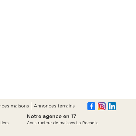
ces maisons
Annonces terrains
Notre agence en 17
tiers
Constructeur de maisons La Rochelle