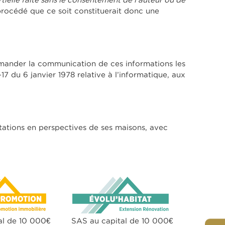
procédé que ce soit constituerait donc une
ander la communication de ces informations les
17 du 6 janvier 1978 relative à l’informatique, aux
tations en perspectives de ses maisons, avec
al de 10 000€
SAS au capital de 10 000€