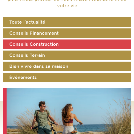
votre vie
Toute l'actualité
Conseils Financement
Conseils Construction
Conseils Terrain
Bien vivre dans sa maison
Événements