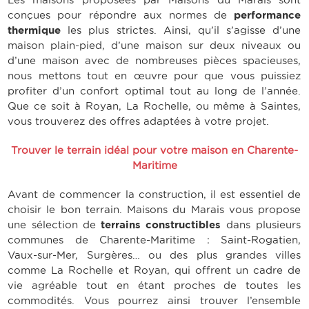
conçues pour répondre aux normes de
performance
thermique
les plus strictes. Ainsi, qu’il s’agisse d’une
maison plain-pied, d’une maison sur deux niveaux ou
d’une maison avec de nombreuses pièces spacieuses,
nous mettons tout en œuvre pour que vous puissiez
profiter d’un confort optimal tout au long de l’année.
Que ce soit à Royan, La Rochelle, ou même à Saintes,
vous trouverez des offres adaptées à votre projet.
Trouver le terrain idéal pour votre maison en Charente-
Maritime
Avant de commencer la construction, il est essentiel de
choisir le bon terrain. Maisons du Marais vous propose
une sélection de
terrains constructibles
dans plusieurs
communes de Charente-Maritime : Saint-Rogatien,
Vaux-sur-Mer, Surgères… ou des plus grandes villes
comme La Rochelle et Royan, qui offrent un cadre de
vie agréable tout en étant proches de toutes les
commodités. Vous pourrez ainsi trouver l’ensemble