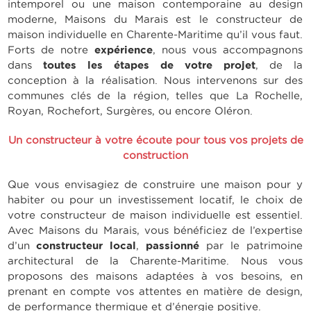
intemporel ou une maison contemporaine au design
moderne, Maisons du Marais est le constructeur de
maison individuelle en Charente-Maritime qu’il vous faut.
Forts de notre
expérience
, nous vous accompagnons
dans
toutes les étapes de votre projet
, de la
conception à la réalisation. Nous intervenons sur des
communes clés de la région, telles que La Rochelle,
Royan, Rochefort, Surgères, ou encore Oléron.
Un constructeur à votre écoute pour tous vos projets de
construction
Que vous envisagiez de construire une maison pour y
habiter ou pour un investissement locatif, le choix de
votre constructeur de maison individuelle est essentiel.
Avec Maisons du Marais, vous bénéficiez de l’expertise
d’un
constructeur local
,
passionné
par le patrimoine
architectural de la Charente-Maritime. Nous vous
proposons des maisons adaptées à vos besoins, en
prenant en compte vos attentes en matière de design,
de performance thermique et d’énergie positive.