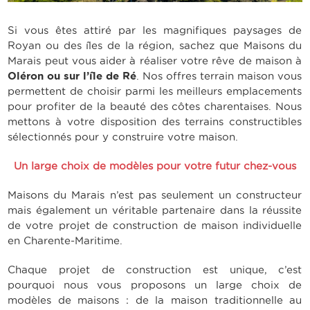
Si vous êtes attiré par les magnifiques paysages de
Royan ou des îles de la région, sachez que Maisons du
Marais peut vous aider à réaliser votre rêve de maison à
Oléron ou sur l’île de Ré
. Nos offres terrain maison vous
permettent de choisir parmi les meilleurs emplacements
pour profiter de la beauté des côtes charentaises. Nous
mettons à votre disposition des terrains constructibles
sélectionnés pour y construire votre maison.
Un large choix de modèles pour votre futur chez-vous
Maisons du Marais n’est pas seulement un constructeur
mais également un véritable partenaire dans la réussite
de votre projet de construction de maison individuelle
en Charente-Maritime.
Chaque projet de construction est unique, c’est
pourquoi nous vous proposons un large choix de
modèles de maisons : de la maison traditionnelle au