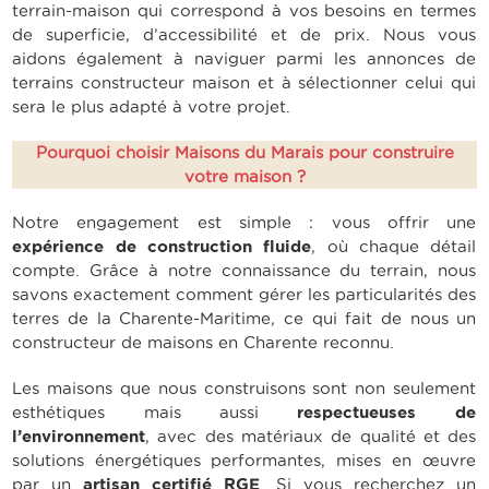
terrain-maison qui correspond à vos besoins en termes
de superficie, d’accessibilité et de prix. Nous vous
aidons également à naviguer parmi les annonces de
terrains constructeur maison et à sélectionner celui qui
sera le plus adapté à votre projet.
Pourquoi choisir Maisons du Marais pour construire
votre maison ?
Notre engagement est simple : vous offrir une
expérience de construction fluide
, où chaque détail
compte. Grâce à notre connaissance du terrain, nous
savons exactement comment gérer les particularités des
terres de la Charente-Maritime, ce qui fait de nous un
constructeur de maisons en Charente reconnu.
Les maisons que nous construisons sont non seulement
esthétiques mais aussi
respectueuses de
l’environnement
, avec des matériaux de qualité et des
solutions énergétiques performantes,
mises en œuvre
par un
artisan certifié RGE
. Si vous recherchez un