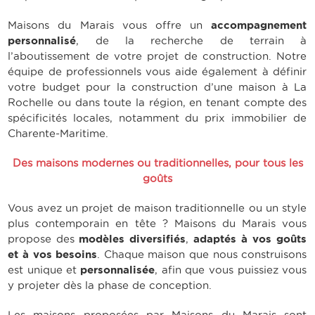
Maisons du Marais vous offre un
accompagnement
personnalisé
, de la recherche de terrain à
l’aboutissement de votre projet de construction. Notre
équipe de professionnels vous aide également à définir
votre budget pour la construction d’une maison à La
Rochelle ou dans toute la région, en tenant compte des
spécificités locales, notamment du
prix immobilier de
Charente-Maritime
.
Des maisons modernes ou traditionnelles, pour tous les
goûts
Vous avez un projet de maison traditionnelle ou un style
plus contemporain en tête ? Maisons du Marais vous
propose des
modèles diversifiés
,
adaptés à vos goûts
et à vos besoins
. Chaque maison que nous construisons
est unique et
personnalisée
, afin que vous puissiez vous
y projeter dès la phase de conception.
Les maisons proposées par Maisons du Marais sont