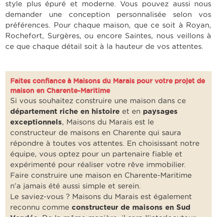
style plus épuré et moderne. Vous pouvez aussi nous
demander une conception personnalisée selon vos
préférences. Pour chaque maison, que ce soit à Royan,
Rochefort, Surgères, ou encore Saintes, nous veillons à
ce que chaque détail soit à la hauteur de vos attentes.
Faites confiance à Maisons du Marais pour votre projet de
maison en Charente-Maritime
Si vous souhaitez construire une maison dans ce
département riche en histoire
et en
paysages
exceptionnels
, Maisons du Marais est le
constructeur de maisons en Charente qui saura
répondre à toutes vos attentes. En choisissant notre
équipe, vous optez pour un partenaire fiable et
expérimenté pour réaliser votre rêve immobilier.
Faire construire une maison en Charente-Maritime
n’a jamais été aussi simple et serein.
Le saviez-vous ? Maisons du Marais est également
reconnu comme
constructeur de maisons en Sud