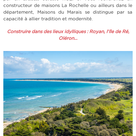
constructeur de maisons La Rochelle
ou ailleurs dans le
département, Maisons du Marais se distingue par sa
capacité à allier tradition et modernité.
Construire dans des lieux idylliques : Royan, l’île de Ré,
Oléron…