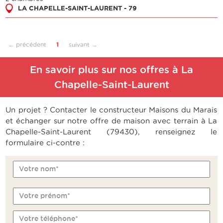
LA CHAPELLE-SAINT-LAURENT - 79
← précédent
1
suivant →
En savoir plus sur nos offres à La
Chapelle-Saint-Laurent
Un projet ? Contacter le constructeur Maisons du Marais
et échanger sur notre offre de maison avec terrain à La
Chapelle-Saint-Laurent (79430), renseignez le
formulaire ci-contre :
Votre nom*
Votre prénom*
Votre téléphone*