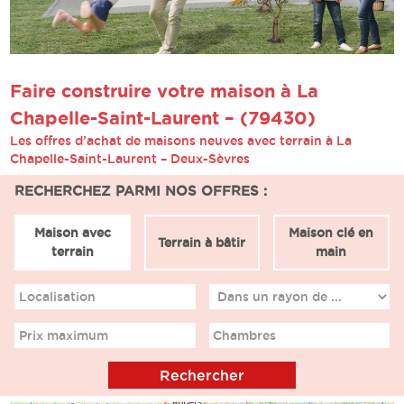
Faire construire votre maison à La
Chapelle-Saint-Laurent – (79430)
Les offres d’achat de maisons neuves avec terrain à La
Chapelle-Saint-Laurent – Deux-Sèvres
RECHERCHEZ PARMI NOS OFFRES :
Maison avec
Maison clé en
Terrain à bâtir
terrain
main
Localisation
Prix maximum
Chambres