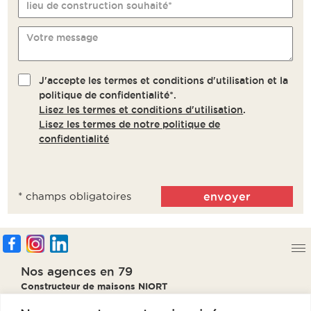
lieu de construction souhaité*
Votre message
J'accepte les termes et conditions d'utilisation et la
politique de confidentialité*.
Lisez les termes et conditions d'utilisation
.
Lisez les termes de notre politique de
confidentialité
* champs obligatoires
Nos agences en 79
Constructeur de maisons NIORT
Constructeur de maisons PARTHENAY