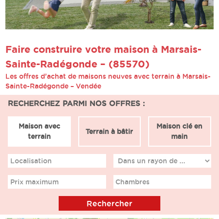
Faire construire votre maison à Marsais-
Sainte-Radégonde – (85570)
Les offres d’achat de maisons neuves avec terrain à Marsais-
Sainte-Radégonde – Vendée
RECHERCHEZ PARMI NOS OFFRES :
Maison avec
Maison clé en
Terrain à bâtir
terrain
main
Localisation
Prix maximum
Chambres