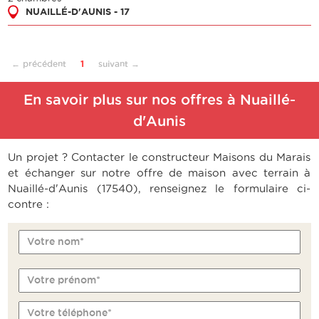
NUAILLÉ-D'AUNIS - 17
← précédent
1
suivant →
En savoir plus sur nos offres à Nuaillé-
d'Aunis
Un projet ? Contacter le constructeur Maisons du Marais
et échanger sur notre offre de maison avec terrain à
Nuaillé-d'Aunis (17540), renseignez le formulaire ci-
contre :
Votre nom*
Votre prénom*
Votre téléphone*