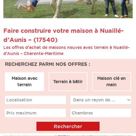
Faire construire votre maison à Nuaillé-
d’Aunis – (17540)
Les offres d’achat de maisons neuves avec terrain à Nuaillé-
d’Aunis – Charente-Maritime
RECHERCHEZ PARMI NOS OFFRES :
Maison avec
Maison clé en
Terrain à bâtir
terrain
main
Localisation
Prix maximum
Chambres