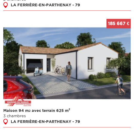
LA FERRIÈRE-EN-PARTHENAY - 79
185 667 €
2
Maison 94 m
avec terrain 625 m
2
3 chambres
LA FERRIÈRE-EN-PARTHENAY - 79