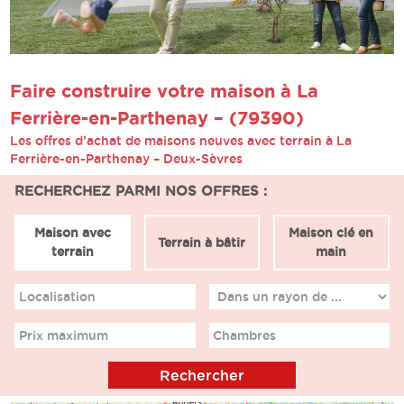
Faire construire votre maison à La
Ferrière-en-Parthenay – (79390)
Les offres d’achat de maisons neuves avec terrain à La
Ferrière-en-Parthenay – Deux-Sèvres
RECHERCHEZ PARMI NOS OFFRES :
Maison avec
Maison clé en
Terrain à bâtir
terrain
main
Localisation
Prix maximum
Chambres