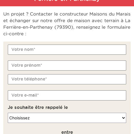
Un projet ? Contacter le constructeur Maisons du Marais
et échanger sur notre offre de maison avec terrain à La
Ferrière-en-Parthenay (79390), renseignez le formulaire
ci-contre :
Votre nom*
Votre prénom*
Votre téléphone*
Votre e-mail*
Je souhaite être rappelé le
entre