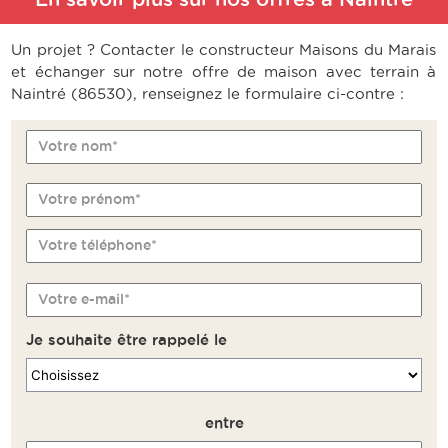
Un projet ? Contacter le constructeur Maisons du Marais
et échanger sur notre offre de maison avec terrain à
Naintré (86530), renseignez le formulaire ci-contre :
Votre nom*
Votre prénom*
Votre téléphone*
Votre e-mail*
Je souhaite être rappelé le
entre