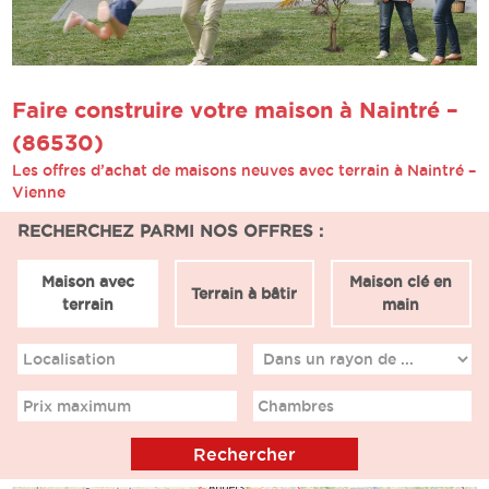
Faire construire votre maison à Naintré –
(86530)
Les offres d’achat de maisons neuves avec terrain à Naintré –
Vienne
RECHERCHEZ PARMI NOS OFFRES :
Maison avec
Maison clé en
Terrain à bâtir
terrain
main
Localisation
Prix maximum
Chambres