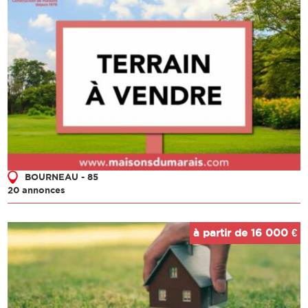
BOURNEAU - 85
20 annonces
à partir de 16 000 €