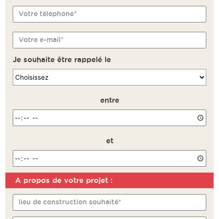
Votre téléphone*
Votre e-mail*
Je souhaite être rappelé le
entre
et
A propos de votre projet :
Remarque
lieu de construction souhaité*