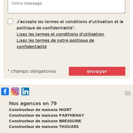
Votre message
J'accepte les termes et conditions d'utilisation et la
politique de confidentialité*.
Lisez les termes et conditions d'utilisation
.
Lisez les termes de notre politique de
confidentialité
* champs obligatoires
Nos agences en 79
Constructeur de maisons NIORT
Constructeur de maisons PARTHENAY
Constructeur de maisons BRESSUIRE
Constructeur de maisons THOUARS