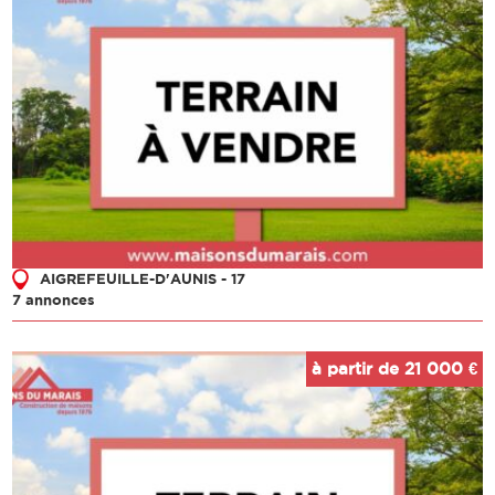
AIGREFEUILLE-D'AUNIS - 17
7 annonces
à partir de 21 000 €