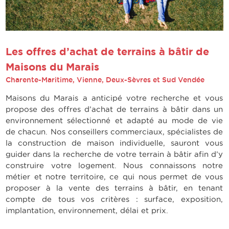
Les offres d’achat de terrains à bâtir de
Maisons du Marais
Charente-Maritime, Vienne, Deux-Sèvres et Sud Vendée
Maisons du Marais a anticipé votre recherche et vous
propose des offres d’achat de terrains à bâtir dans un
environnement sélectionné et adapté au mode de vie
de chacun. Nos conseillers commerciaux, spécialistes de
la construction de maison individuelle, sauront vous
guider dans la recherche de votre terrain à bâtir afin d’y
construire votre logement. Nous connaissons notre
métier et notre territoire, ce qui nous permet de vous
proposer à la vente des terrains à bâtir, en tenant
compte de tous vos critères : surface, exposition,
implantation, environnement, délai et prix.