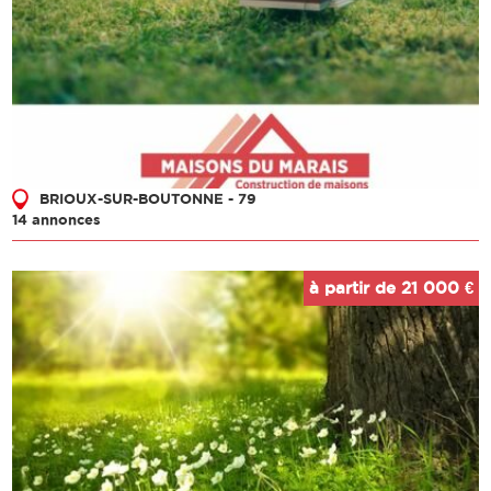
BRIOUX-SUR-BOUTONNE - 79
14 annonces
à partir de 21 000 €