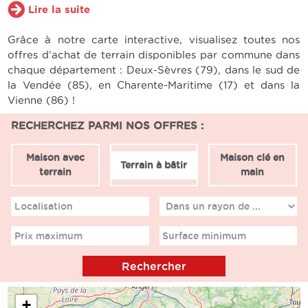
Lire la suite
Grâce à notre carte interactive, visualisez toutes nos
offres d’achat de terrain disponibles par commune dans
chaque département : Deux-Sèvres (79), dans le sud de
la Vendée (85), en Charente-Maritime (17) et dans la
Vienne (86) !
RECHERCHEZ PARMI NOS OFFRES :
Maison avec
Maison clé en
Terrain à bâtir
terrain
main
Localisation
Prix maximum
Surface minimum
+