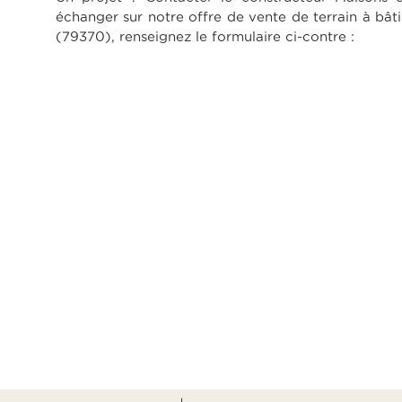
échanger sur notre offre de vente de terrain à bâti
(79370), renseignez le formulaire ci-contre :