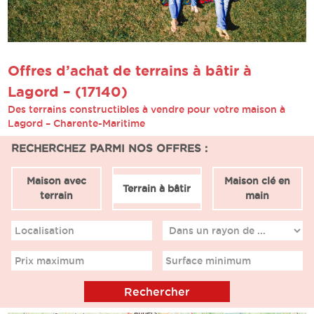
Offres d’achat de terrains à bâtir à
Lagord – (17140)
Des terrains constructibles à vendre pour votre maison à
Lagord – Charente-Maritime
RECHERCHEZ PARMI NOS OFFRES :
Maison avec
Maison clé en
Terrain à bâtir
terrain
main
Localisation
Prix maximum
Surface minimum