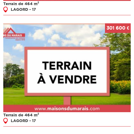
2
Terrain de 464 m
LAGORD - 17
301 600 €
2
Terrain de 464 m
LAGORD - 17