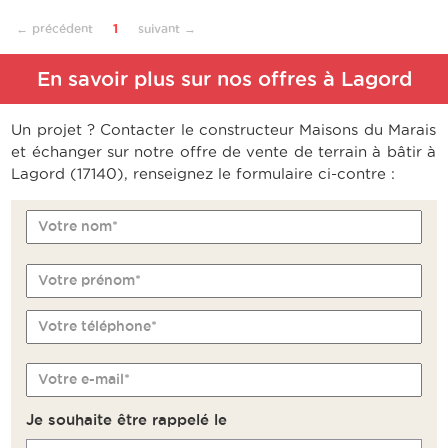
← précédent
1
suivant →
En savoir plus sur nos offres à Lagord
Un projet ? Contacter le constructeur Maisons du Marais
et échanger sur notre offre de vente de terrain à bâtir à
Lagord (17140), renseignez le formulaire ci-contre :
Votre nom*
Votre prénom*
Votre téléphone*
Votre e-mail*
Je souhaite être rappelé le