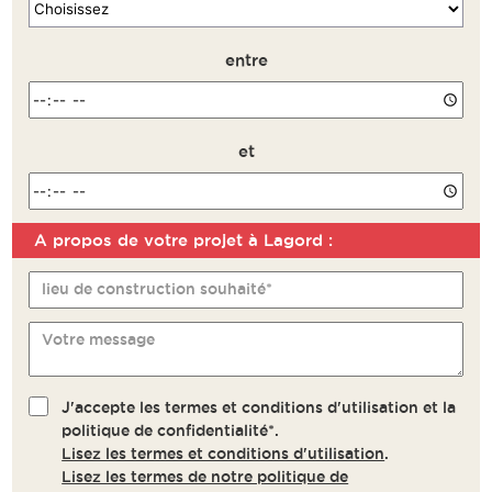
entre
et
A propos de votre projet à Lagord :
Remarque
lieu de construction souhaité*
Votre message
J'accepte les termes et conditions d'utilisation et la
politique de confidentialité*.
Lisez les termes et conditions d'utilisation
.
Lisez les termes de notre politique de