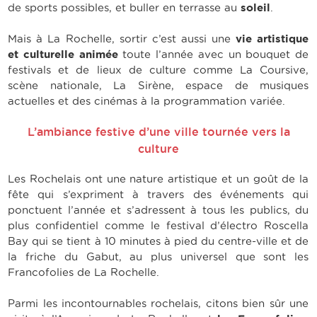
de sports possibles, et buller en terrasse au
soleil
.
Mais à La Rochelle, sortir c’est aussi une
vie artistique
et culturelle animée
toute l’année avec un bouquet de
festivals et de lieux de culture comme La Coursive,
scène nationale, La Sirène, espace de musiques
actuelles et des cinémas à la programmation variée.
L’ambiance festive d’une ville tournée vers la
culture
Les Rochelais ont une nature artistique et un goût de la
fête qui s’expriment à travers des événements qui
ponctuent l’année et s’adressent à tous les publics, du
plus confidentiel comme le festival d’électro Roscella
Bay qui se tient à 10 minutes à pied du centre-ville et de
la friche du Gabut, au plus universel que sont les
Francofolies de La Rochelle.
Parmi les incontournables rochelais, citons bien sûr une