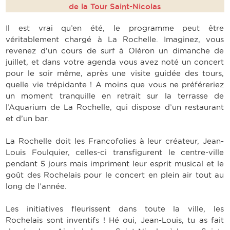
de la Tour Saint-Nicolas
Il est vrai qu’en été, le programme peut être
véritablement chargé à La Rochelle. Imaginez, vous
revenez d’un cours de surf à Oléron un dimanche de
juillet, et dans votre agenda vous avez noté un concert
pour le soir même, après une visite guidée des tours,
quelle vie trépidante ! A moins que vous ne préféreriez
un moment tranquille en retrait sur la terrasse de
l’Aquarium de La Rochelle, qui dispose d’un restaurant
et d’un bar.
La Rochelle doit les Francofolies à leur créateur, Jean-
Louis Foulquier, celles-ci transfigurent le centre-ville
pendant 5 jours mais impriment leur esprit musical et le
goût des Rochelais pour le concert en plein air tout au
long de l’année.
Les initiatives fleurissent dans toute la ville, les
Rochelais sont inventifs ! Hé oui, Jean-Louis, tu as fait