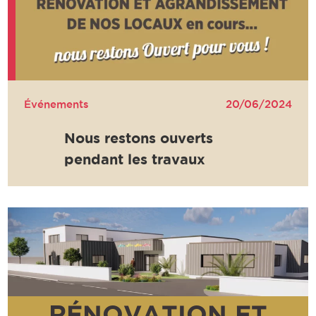
Événements
20/06/2024
Nous restons ouverts
pendant les travaux
RÉNOVATION ET