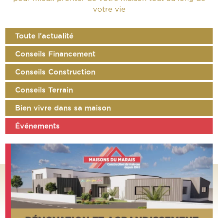
votre vie
Toute l'actualité
Conseils Financement
Conseils Construction
Conseils Terrain
Bien vivre dans sa maison
Événements