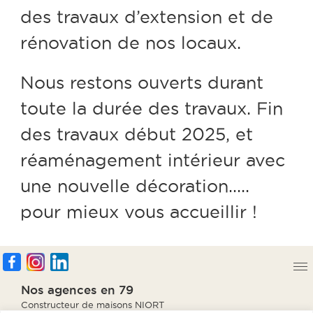
des travaux d’extension et de
rénovation de nos locaux.
Nous restons ouverts durant
toute la durée des travaux. Fin
des travaux début 2025, et
réaménagement intérieur avec
une nouvelle décoration…..
pour mieux vous accueillir !
Nos agences en 79
Constructeur de maisons NIORT