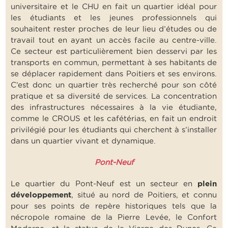
universitaire et le CHU en fait un quartier idéal pour
les étudiants et les jeunes professionnels qui
souhaitent rester proches de leur lieu d’études ou de
travail tout en ayant un accès facile au centre-ville.
Ce secteur est particulièrement bien desservi par les
transports en commun, permettant à ses habitants de
se déplacer rapidement dans Poitiers et ses environs.
C’est donc un quartier très recherché pour son côté
pratique et sa diversité de services. La concentration
des infrastructures nécessaires à la vie étudiante,
comme le CROUS et les cafétérias, en fait un endroit
privilégié pour les étudiants qui cherchent à s’installer
dans un quartier vivant et dynamique.
Pont-Neuf
Le quartier du Pont-Neuf est un secteur en
plein
développement
, situé au nord de Poitiers, et connu
pour ses points de repère historiques tels que la
nécropole romaine de la Pierre Levée, le Confort