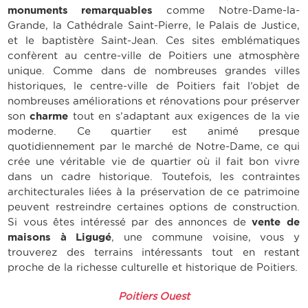
monuments remarquables
comme Notre-Dame-la-
Grande, la Cathédrale Saint-Pierre, le Palais de Justice,
et le baptistère Saint-Jean. Ces sites emblématiques
confèrent au centre-ville de Poitiers une atmosphère
unique. Comme dans de nombreuses grandes villes
historiques, le centre-ville de Poitiers fait l’objet de
nombreuses améliorations et rénovations pour préserver
son
charme
tout en s’adaptant aux exigences de la vie
moderne. Ce quartier est animé presque
quotidiennement par le marché de Notre-Dame, ce qui
crée une véritable vie de quartier où il fait bon vivre
dans un cadre historique. Toutefois, les contraintes
architecturales liées à la préservation de ce patrimoine
peuvent restreindre certaines options de construction.
Si vous êtes intéressé par des annonces de
vente de
maisons à Ligugé
, une commune voisine, vous y
trouverez des terrains intéressants tout en restant
proche de la richesse culturelle et historique de Poitiers.
Poitiers Ouest