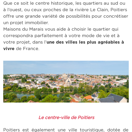
Que ce soit le centre historique, les quartiers au sud ou
à l’ouest, ou ceux proches de la rivière Le Clain, Poitiers
offre une grande variété de possibilités pour concrétiser
un projet immobilier.
Maisons du Marais vous aide à choisir le quartier qui
correspondra parfaitement à votre mode de vie et à
votre projet, dans l’
une des villes les plus agréables à
vivre
de France.
Le centre-ville de Poitiers
Poitiers est également une ville touristique, dotée de