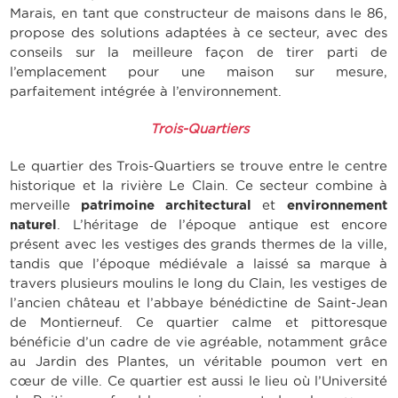
Marais, en tant que
constructeur de maisons dans le 86
,
propose des solutions adaptées à ce secteur, avec des
conseils sur la meilleure façon de tirer parti de
l’emplacement pour une maison sur mesure,
parfaitement intégrée à l’environnement.
Trois-Quartiers
Le quartier des Trois-Quartiers se trouve entre le centre
historique et la rivière Le Clain. Ce secteur combine à
merveille
patrimoine architectural
et
environnement
naturel
. L’héritage de l’époque antique est encore
présent avec les vestiges des grands thermes de la ville,
tandis que l’époque médiévale a laissé sa marque à
travers plusieurs moulins le long du Clain, les vestiges de
l’ancien château et l’abbaye bénédictine de Saint-Jean
de Montierneuf. Ce quartier calme et pittoresque
bénéficie d’un cadre de vie agréable, notamment grâce
au Jardin des Plantes, un véritable poumon vert en
cœur de ville. Ce quartier est aussi le lieu où l’Université