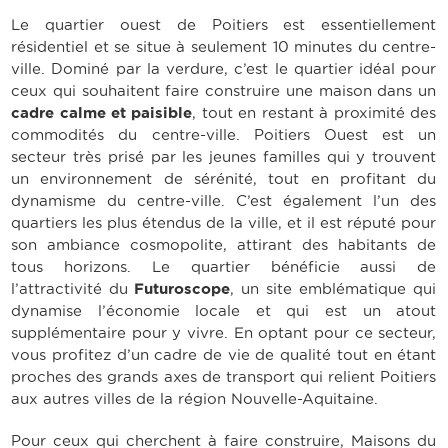
Le quartier ouest de Poitiers est essentiellement
résidentiel et se situe à seulement 10 minutes du centre-
ville. Dominé par la verdure, c’est le quartier idéal pour
ceux qui souhaitent faire construire une maison dans un
cadre calme et paisible
, tout en restant à proximité des
commodités du centre-ville. Poitiers Ouest est un
secteur très prisé par les jeunes familles qui y trouvent
un environnement de sérénité, tout en profitant du
dynamisme du centre-ville. C’est également l’un des
quartiers les plus étendus de la ville, et il est réputé pour
son ambiance cosmopolite, attirant des habitants de
tous horizons. Le quartier bénéficie aussi de
l’attractivité du
Futuroscope
, un site emblématique qui
dynamise l’économie locale et qui est un atout
supplémentaire pour y vivre. En optant pour ce secteur,
vous profitez d’un cadre de vie de qualité tout en étant
proches des grands axes de transport qui relient Poitiers
aux autres villes de la région Nouvelle-Aquitaine.
Pour ceux qui cherchent à faire construire, Maisons du