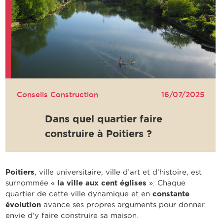
Conseils Construction
16/07/2025
Dans quel quartier faire
construire à Poitiers ?
Poitiers
, ville universitaire, ville d’art et d’histoire, est
surnommée «
la ville aux cent églises
». Chaque
quartier de cette ville dynamique et en
constante
évolution
avance ses propres arguments pour donner
envie d’y faire construire sa maison.