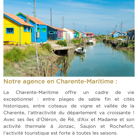
Notre agence en Charente-Maritime :
La Charente-Maritime offre un cadre de vie
exceptionnel : entre plages de sable fin et cités
historiques, entre coteaux de vigne et vallée de la
Charente, l’attractivité du département va croissante !
Avec ses îles d’Oléron, de Ré, d’Aix et Madame et son
activité thermale à Jonzac, Saujon et Rochefort,
l’activité touristique est forte à toutes les saisons.