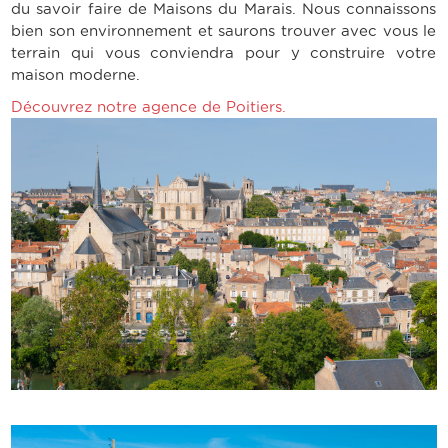
du savoir faire de Maisons du Marais. Nous connaissons
bien son environnement et saurons trouver avec vous le
terrain qui vous conviendra pour y construire votre
maison moderne.
Découvrez notre agence de
Poitiers
.