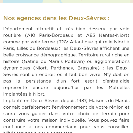
Nos agences dans les Deux-Sèvres :
Département attractif et très bien desservi par voie
routière (A10 Paris-Bordeaux et A83 Nantes-Niort)
comme par voie ferrée (TGV Atlantique qui relie Niort à
Paris, Lilles ou Bordeaux) les Deux-Sèvres affichent une
belle croissance démographique. Territoire rural riche en
histoire (Gâtine ou Marais Poitevin) ou agglomérations
dynamiques (Niort, Parthenay, Bressuire) : les Deux-
Sèvres sont un endroit où il fait bon vivre. N’y doit on
pas la persistance d’un fort esprit d’entre-aide
représenté encore aujourd’hui par les Mutuelles
implantées à Niort.
Implanté en Deux-Sèvres depuis 1987, Maisons du Marais
connait parfaitement l’environnement de votre région et
saura vous guider dans votre choix de terrain pour
construire votre maison individuelle. Vous pouvez faire
confiance à nos commerciaux pour vous conseiller.