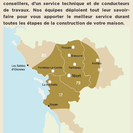
conseillers, d’un service technique et de conducteurs
de travaux. Nos équipes déploient tout leur savoir-
faire pour vous apporter le meilleur service durant
toutes les étapes de la construction de votre maison.