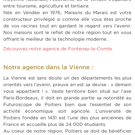
entre tourisme, agriculture et tertiaire.
Née en Vendée en 1976, Maisons du Marais est votre
constructeur privilégié si comme elle vous êtes proche
de vos racines tout en gardant le regard vers l’avenir.
Nos maisons sont le reflet de notre région tout en vous
offrant le meilleur de la technologie moderne.
Découvrez notre agence de
Fontenay-le-Comte
.
Notre agence dans la Vienne :
La Vienne est sans doute un des départements les plus
orientés vers l’avenir, preuve en est sa devise : « demain
vous appartient ! ». Vaste territoire bien situé sur l’axe
Paris-Bordeaux, il doit en grande partie sa notoriété au
Futuroscope de Poitiers bien que l’essentiel de son
activité économique soit agricole. L’université de
Poitiers fondée en 1431 est l’une des plus anciennes de
France et accueille plus de 24 000 étudiants.
Au coeur de notre région, Poitiers se doit de bénéficier