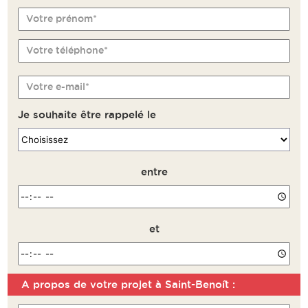
Votre prénom*
Votre téléphone*
Votre e-mail*
Je souhaite être rappelé le
entre
et
A propos de votre projet à Saint-Benoît :
Remarque