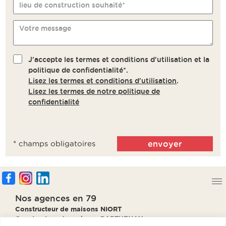
lieu de construction souhaité*
Votre message
J'accepte les termes et conditions d'utilisation et la
politique de confidentialité*.
Lisez les termes et conditions d'utilisation
.
Lisez les termes de notre politique de
confidentialité
* champs obligatoires
Nos agences en 79
Constructeur de maisons NIORT
Constructeur de maisons PARTHENAY