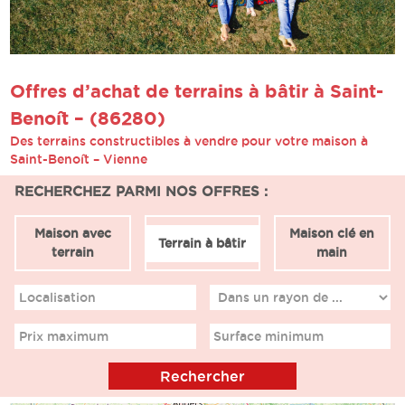
Offres d’achat de terrains à bâtir à Saint-
Benoît – (86280)
Des terrains constructibles à vendre pour votre maison à
Saint-Benoît – Vienne
RECHERCHEZ PARMI NOS OFFRES :
Maison avec
Maison clé en
Terrain à bâtir
terrain
main
Localisation
Prix maximum
Surface minimum