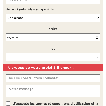
Je souhaite être rappelé le
entre
et
A propos de votre projet à Bignoux :
Remarque
lieu de construction souhaité*
Votre message
J'accepte les termes et conditions d'utilisation et la