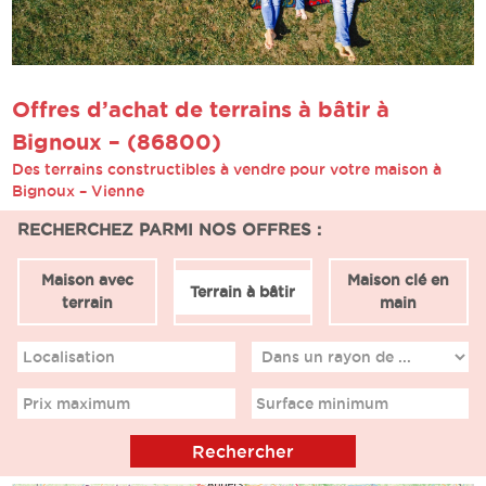
Offres d’achat de terrains à bâtir à
Bignoux – (86800)
Des terrains constructibles à vendre pour votre maison à
Bignoux – Vienne
RECHERCHEZ PARMI NOS OFFRES :
Maison avec
Maison clé en
Terrain à bâtir
terrain
main
Localisation
Prix maximum
Surface minimum