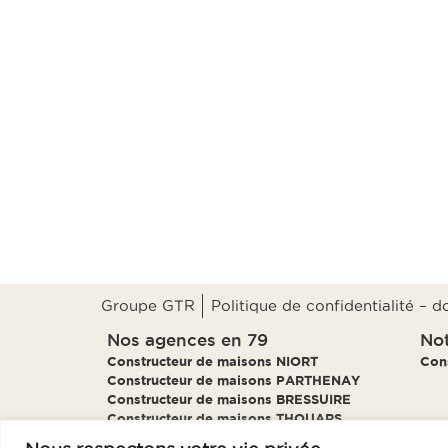
Groupe GTR
Politique de confidentialité – 
Nos agences en 79
Not
Constructeur de maisons NIORT
Con
Constructeur de maisons PARTHENAY
Constructeur de maisons BRESSUIRE
Constructeur de maisons THOUARS