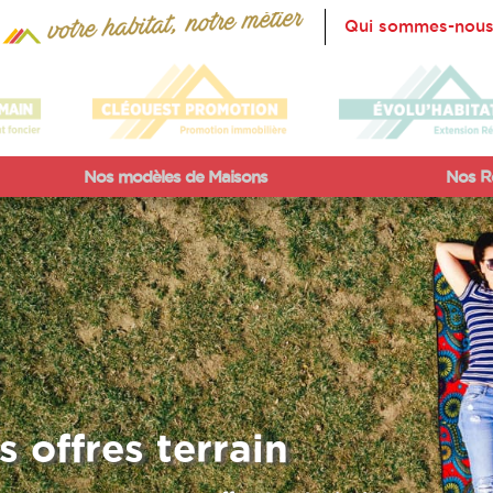
Qui sommes-nous
Nos modèles de Maisons
Nos Ré
s offres terrain